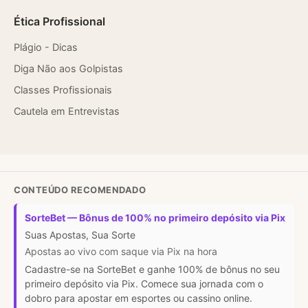
Ética Profissional
Plágio - Dicas
Diga Não aos Golpistas
Classes Profissionais
Cautela em Entrevistas
CONTEÚDO RECOMENDADO
SorteBet — Bônus de 100% no primeiro depósito via Pix
Suas Apostas, Sua Sorte
Apostas ao vivo com saque via Pix na hora
Cadastre-se na SorteBet e ganhe 100% de bônus no seu
primeiro depósito via Pix. Comece sua jornada com o
dobro para apostar em esportes ou cassino online.