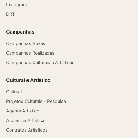
Instagram
DRT
Campanhas
Campanhas Ativas
Campanhas Realizadas
Campanhas Culturais e Artísticas
Cultural e Artístico
Cultural
Projetos Culturais - Pesquisa
Agente Artístico
Audiência Artística
Contratos Artísticos