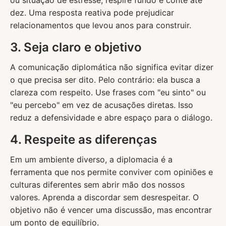
ou situação de estresse, respire fundo e conte até
dez. Uma resposta reativa pode prejudicar
relacionamentos que levou anos para construir.
3. Seja claro e objetivo
A comunicação diplomática não significa evitar dizer
o que precisa ser dito. Pelo contrário: ela busca a
clareza com respeito. Use frases com "eu sinto" ou
"eu percebo" em vez de acusações diretas. Isso
reduz a defensividade e abre espaço para o diálogo.
4. Respeite as diferenças
Em um ambiente diverso, a diplomacia é a
ferramenta que nos permite conviver com opiniões e
culturas diferentes sem abrir mão dos nossos
valores. Aprenda a discordar sem desrespeitar. O
objetivo não é vencer uma discussão, mas encontrar
um ponto de equilíbrio.