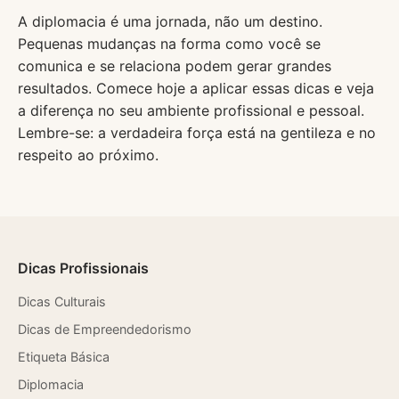
A diplomacia é uma jornada, não um destino.
Pequenas mudanças na forma como você se
comunica e se relaciona podem gerar grandes
resultados. Comece hoje a aplicar essas dicas e veja
a diferença no seu ambiente profissional e pessoal.
Lembre-se: a verdadeira força está na gentileza e no
respeito ao próximo.
Dicas Profissionais
Dicas Culturais
Dicas de Empreendedorismo
Etiqueta Básica
Diplomacia