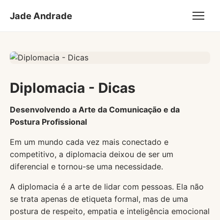
Jade Andrade
Diplomacia - Dicas
Desenvolvendo a Arte da Comunicação e da
Postura Profissional
Em um mundo cada vez mais conectado e
competitivo, a diplomacia deixou de ser um
diferencial e tornou-se uma necessidade.
A diplomacia é a arte de lidar com pessoas. Ela não
se trata apenas de etiqueta formal, mas de uma
postura de respeito, empatia e inteligência emocional