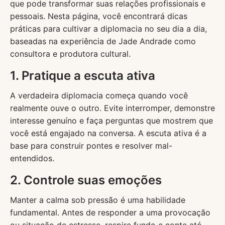
que pode transformar suas relações profissionais e
pessoais. Nesta página, você encontrará dicas
práticas para cultivar a diplomacia no seu dia a dia,
baseadas na experiência de Jade Andrade como
consultora e produtora cultural.
1. Pratique a escuta ativa
A verdadeira diplomacia começa quando você
realmente ouve o outro. Evite interromper, demonstre
interesse genuíno e faça perguntas que mostrem que
você está engajado na conversa. A escuta ativa é a
base para construir pontes e resolver mal-
entendidos.
2. Controle suas emoções
Manter a calma sob pressão é uma habilidade
fundamental. Antes de responder a uma provocação