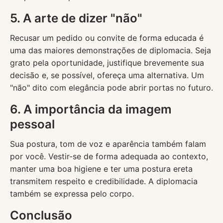
5. A arte de dizer "não"
Recusar um pedido ou convite de forma educada é
uma das maiores demonstrações de diplomacia. Seja
grato pela oportunidade, justifique brevemente sua
decisão e, se possível, ofereça uma alternativa. Um
"não" dito com elegância pode abrir portas no futuro.
6. A importância da imagem
pessoal
Sua postura, tom de voz e aparência também falam
por você. Vestir-se de forma adequada ao contexto,
manter uma boa higiene e ter uma postura ereta
transmitem respeito e credibilidade. A diplomacia
também se expressa pelo corpo.
Conclusão