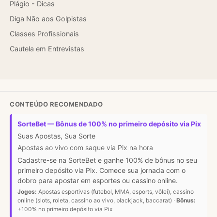
Plágio - Dicas
Diga Não aos Golpistas
Classes Profissionais
Cautela em Entrevistas
CONTEÚDO RECOMENDADO
SorteBet — Bônus de 100% no primeiro depósito via Pix
Suas Apostas, Sua Sorte
Apostas ao vivo com saque via Pix na hora
Cadastre-se na SorteBet e ganhe 100% de bônus no seu
primeiro depósito via Pix. Comece sua jornada com o
dobro para apostar em esportes ou cassino online.
Jogos:
Apostas esportivas (futebol, MMA, esports, vôlei), cassino
online (slots, roleta, cassino ao vivo, blackjack, baccarat) ·
Bônus:
+100% no primeiro depósito via Pix