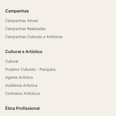
Campanhas
Campanhas Ativas
Campanhas Realizadas
Campanhas Culturais e Artísticas
Cultural e Artístico
Cultural
Projetos Culturais - Pesquisa
Agente Artístico
Audiência Artística
Contratos Artísticos
Ética Profissional