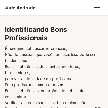
Jade Andrade
Identificando Bons
Profissionais
É fundamental buscar referências,
Não de pessoas que você conhece, isso pode ser
tendencioso
Buscar referências de clientes anteriores,
fornecedores,
para ver a idoneidade do profissional
Se o profissional cumpre prazos
Buscar referências em orgãos de defesa do
consumidor
Verificar as redes sociais se tem reclamações